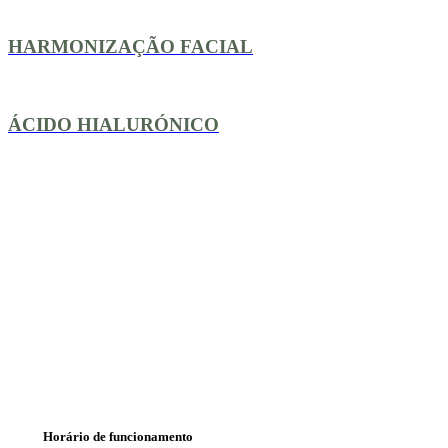
HARMONIZAÇÃO FACIAL
ÁCIDO HIALURÓNICO
Horário de funcionamento