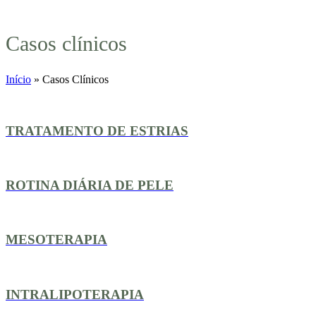
Casos clínicos
Início
»
Casos Clínicos
TRATAMENTO DE ESTRIAS
ROTINA DIÁRIA DE PELE
MESOTERAPIA
INTRALIPOTERAPIA