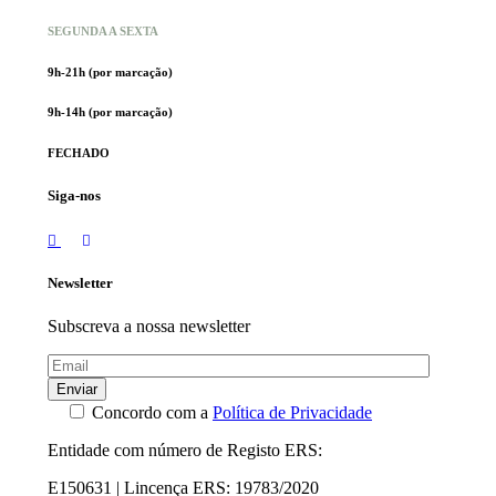
SEGUNDA A SEXTA
9h-21h (por marcação)
9h-14h (por marcação)
FECHADO
Siga-nos
Newsletter
Subscreva a nossa newsletter
Enviar
Concordo com a
Política de Privacidade
Entidade com número de Registo ERS:
E150631 | Lincença ERS: 19783/2020