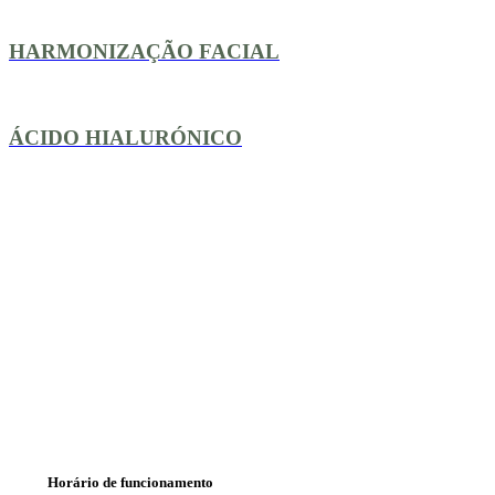
HARMONIZAÇÃO FACIAL
ÁCIDO HIALURÓNICO
Horário de funcionamento