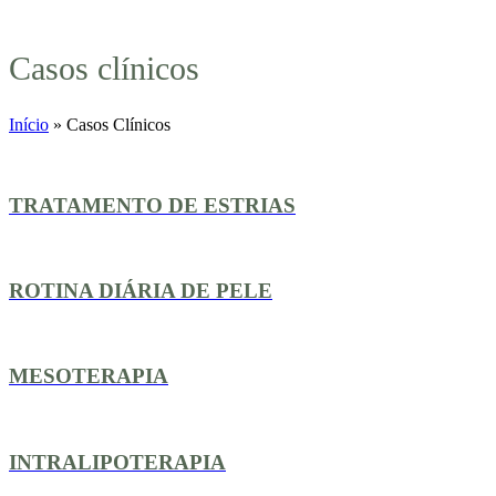
Casos clínicos
Início
»
Casos Clínicos
TRATAMENTO DE ESTRIAS
ROTINA DIÁRIA DE PELE
MESOTERAPIA
INTRALIPOTERAPIA