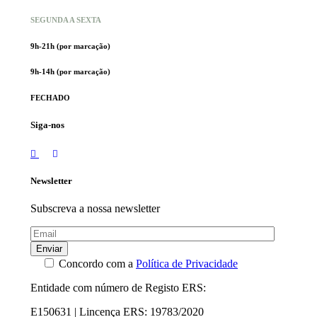
SEGUNDA A SEXTA
9h-21h (por marcação)
9h-14h (por marcação)
FECHADO
Siga-nos
Newsletter
Subscreva a nossa newsletter
Enviar
Concordo com a
Política de Privacidade
Entidade com número de Registo ERS:
E150631 | Lincença ERS: 19783/2020