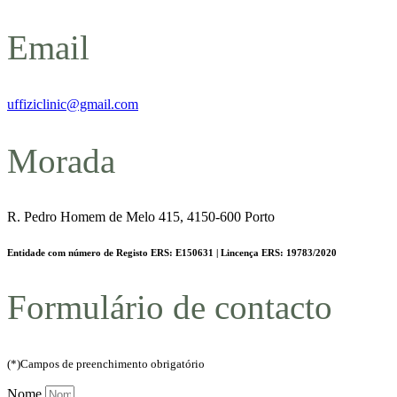
Email
uffiziclinic@gmail.com
Morada
R. Pedro Homem de Melo 415, 4150-600 Porto
Entidade com número de Registo ERS: E150631 | Lincença ERS: 19783/2020
Formulário de contacto
(*)Campos de preenchimento obrigatório
Nome