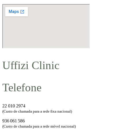
Uffizi Clinic
Telefone
22 010 2974
(Custo de chamada para a rede fixa nacional)
936 061 586
(Custo de chamada para a rede móvel nacional)