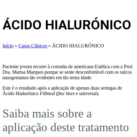
ÁCIDO HIALURÓNICO
Início
»
Casos Clínicos
»
ÁCIDO HIALURÓNICO
Paciente jovem recorre à consulta de americana Estética com a Prof.
Dra. Marisa Marques porque se sente desconfortável com os sulcos
nasogenianos tão evidentes em tão tenra idade.
Este é o resultado após a aplicação de apenas duas seringas de
Ácido Hialurónico
Fillmed
(
fine lines
e universal).
Saiba mais sobre a
aplicação deste tratamento