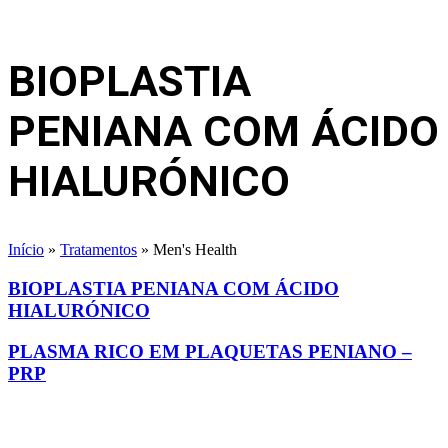
BIOPLASTIA
PENIANA COM ÁCIDO
HIALURÓNICO
Início
»
Tratamentos
»
Men's Health
BIOPLASTIA PENIANA COM ÁCIDO
HIALURÓNICO
PLASMA RICO EM PLAQUETAS PENIANO –
PRP