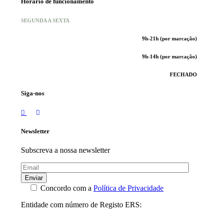
Horário de funcionamento
SEGUNDA A SEXTA
9h-21h (por marcação)
9h-14h (por marcação)
FECHADO
Siga-nos
Newsletter
Subscreva a nossa newsletter
Enviar
Concordo com a
Política de Privacidade
Entidade com número de Registo ERS: