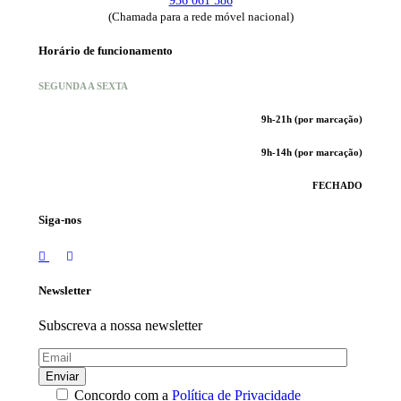
936 061 586
(Chamada para a rede móvel nacional)
Horário de funcionamento
SEGUNDA A SEXTA
9h-21h (por marcação)
9h-14h (por marcação)
FECHADO
Siga-nos
Newsletter
Subscreva a nossa newsletter
Enviar
Concordo com a
Política de Privacidade