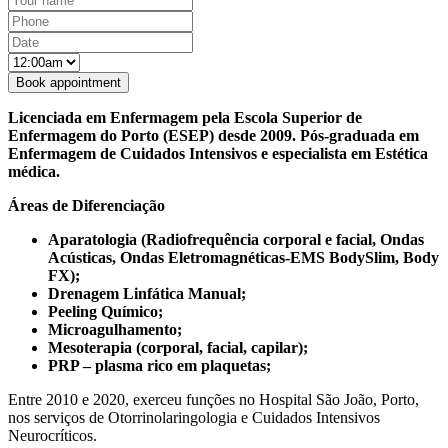
Licenciada em Enfermagem pela Escola Superior de
Enfermagem do Porto (ESEP) desde 2009. Pós-graduada em
Enfermagem de Cuidados Intensivos e especialista em Estética
médica.
Áreas de Diferenciação
Aparatologia (Radiofrequência corporal e facial, Ondas
Acústicas, Ondas Eletromagnéticas-EMS BodySlim, Body
FX);
Drenagem Linfática Manual;
Peeling Químico;
Microagulhamento;
Mesoterapia (corporal, facial, capilar);
PRP – plasma rico em plaquetas;
Entre 2010 e 2020, exerceu funções no Hospital São João, Porto,
nos serviços de Otorrinolaringologia e Cuidados Intensivos
Neurocríticos.