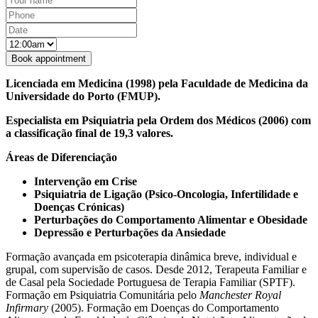
Licenciada em Medicina (1998) pela Faculdade de Medicina da
Universidade do Porto (FMUP).
Especialista em Psiquiatria pela Ordem dos Médicos (2006) com
a classificação final de 19,3 valores.
Áreas de Diferenciação
Intervenção em Crise
Psiquiatria de Ligação (Psico-Oncologia, Infertilidade e
Doenças Crónicas)
Perturbações do Comportamento Alimentar e Obesidade
Depressão e Perturbações da Ansiedade
Formação avançada em psicoterapia dinâmica breve, individual e
grupal, com supervisão de casos. Desde 2012, Terapeuta Familiar e
de Casal pela Sociedade Portuguesa de Terapia Familiar (SPTF).
Formação em Psiquiatria Comunitária pelo
Manchester Royal
Infirmary
(2005). Formação em Doenças do Comportamento