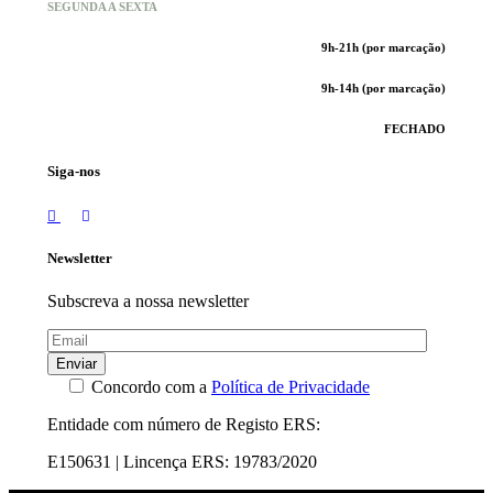
SEGUNDA A SEXTA
9h-21h (por marcação)
9h-14h (por marcação)
FECHADO
Siga-nos
Newsletter
Subscreva a nossa newsletter
Enviar
Concordo com a
Política de Privacidade
Entidade com número de Registo ERS:
E150631 | Lincença ERS: 19783/2020