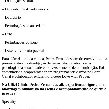
– Disfunções sexuais
– Dependência de substâncias
– Depressão
– Perturbações de ansiedade
– Luto
– Perturbações do sono
– Desenvolvimento pessoal
Para além da prática clínica, Pedro Fernandes tem desenvolvido uma
presença ativa na divulgação de temas relacionados com a
psicologia e a sexualidade em diversos meios de comunicação. Foi
comentador e coapresentador em programas televisivos no Porto
Canal e colaborador regular no blogue Love with Pepper.
Na Uffizi Clinic, Pedro Fernandes alia experiência, rigor e uma
abordagem humanista na escuta e acompanhamento de quem o
procura.
Specialty