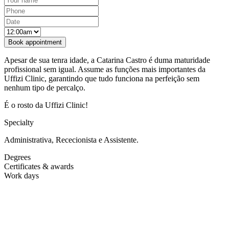
Apesar de sua tenra idade, a Catarina Castro é duma maturidade
profissional sem igual. Assume as funções mais importantes da
Uffizi Clinic, garantindo que tudo funciona na perfeição sem
nenhum tipo de percalço.
É o rosto da Uffizi Clinic!
Specialty
Administrativa, Rececionista e Assistente.
Degrees
Certificates & awards
Work days