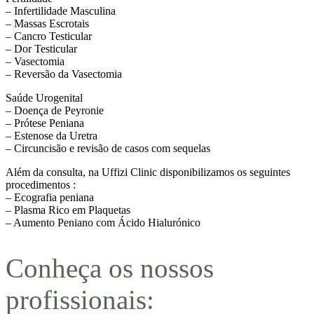
– Infertilidade Masculina
– Massas Escrotais
– Cancro Testicular
– Dor Testicular
– Vasectomia
– Reversão da Vasectomia
Saúde Urogenital
– Doença de Peyronie
– Prótese Peniana
– Estenose da Uretra
– Circuncisão e revisão de casos com sequelas
Além da consulta, na Uffizi Clinic disponibilizamos os seguintes
procedimentos :
– Ecografia peniana
– Plasma Rico em Plaquetas
– Aumento Peniano com Ácido Hialurónico
Conheça os nossos
profissionais: