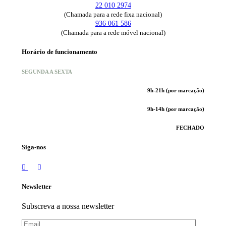
22 010 2974
(Chamada para a rede fixa nacional)
936 061 586
(Chamada para a rede móvel nacional)
Horário de funcionamento
SEGUNDA A SEXTA
9h-21h (por marcação)
9h-14h (por marcação)
FECHADO
Siga-nos
Newsletter
Subscreva a nossa newsletter