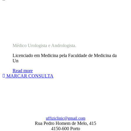
Prof. Doutor Nuno Tomada
Médico Urologista e Andrologista.
Licenciado em Medicina pela Faculdade de Medicina da
Un
Read more
MARCAR CONSULTA
uffiziclinic@gmail.com
Rua Pedro Homem de Melo, 415
4150-600 Porto