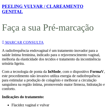
PEELING VULVAR / CLAREAMENTO
GENITAL
Faça a sua Pré-marcação
MARCAR CONSULTA
A radiofrequência endovaginal é um tratamento inovador para a
saúde íntima feminina, indicado para o rejuvenescimento vaginal,
melhoria da elasticidade dos tecidos e tratamento da incontinência
urinária ligeira.
Com a tecnologia de ponta da
InMode
, com o dispositivo
FormaV
,
este procedimento não invasivo utiliza energia de radiofrequência
para estimular a produção de colagénio e melhorar a circulação
sanguínea na região íntima, promovendo maior firmeza, hidratação e
conforto.
Indicações do tratamento:
Flacidez vaginal e vulvar