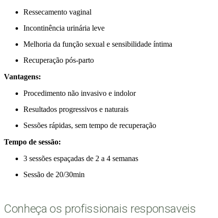
Ressecamento vaginal
Incontinência urinária leve
Melhoria da função sexual e sensibilidade íntima
Recuperação pós-parto
Vantagens:
Procedimento não invasivo e indolor
Resultados progressivos e naturais
Sessões rápidas, sem tempo de recuperação
Tempo de sessão:
3 sessões espaçadas de 2 a 4 semanas
Sessão de 20/30min
Conheça os profissionais responsaveis