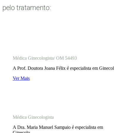
pelo tratamento:
Prof. Doutora Joana Félix
Médica Ginecologista/ OM 54493
A Prof. Doutora Joana Félix é especialista em Ginecol
Ver Mais
Dra. Maria Manuel Sampaio
Médica Ginecologista
A Dra. Maria Manuel Sampaio é especialista em
Ginecolo