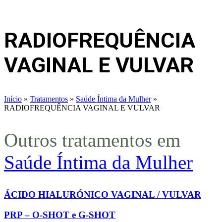
RADIOFREQUÊNCIA
VAGINAL E VULVAR
Início
»
Tratamentos
»
Saúde Íntima da Mulher
»
RADIOFREQUÊNCIA VAGINAL E VULVAR
Outros tratamentos em
Saúde Íntima da Mulher
ÁCIDO HIALURÓNICO VAGINAL / VULVAR
PRP – O-SHOT e G-SHOT