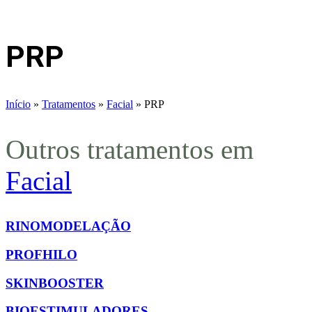
PRP
Início
»
Tratamentos
»
Facial
»
PRP
Outros tratamentos em
Facial
RINOMODELAÇÃO
PROFHILO
SKINBOOSTER
BIOESTIMULADORES