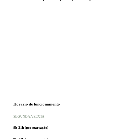
Horário de funcionamento
SEGUNDA A SEXTA
9h-21h (por marcação)