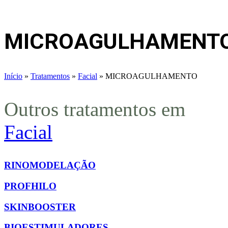
MICROAGULHAMENT
Início
»
Tratamentos
»
Facial
»
MICROAGULHAMENTO
Outros tratamentos em
Facial
RINOMODELAÇÃO
PROFHILO
SKINBOOSTER
BIOESTIMULADORES