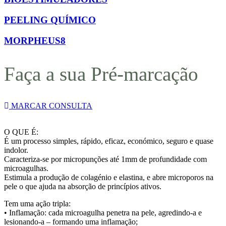
PEELING QUÍMICO
MORPHEUS8
Faça a sua Pré-marcação
MARCAR CONSULTA
O QUE É:
É um processo simples, rápido, eficaz, económico, seguro e quase
indolor.
Caracteriza-se por micropunções até 1mm de profundidade com
microagulhas.
Estimula a produção de colagénio e elastina, e abre microporos na
pele o que ajuda na absorção de princípios ativos.
Tem uma ação tripla:
• Inflamação: cada microagulha penetra na pele, agredindo-a e
lesionando-a – formando uma inflamação;