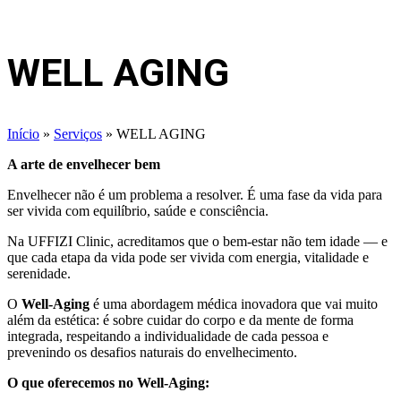
WELL AGING
Início
»
Serviços
»
WELL AGING
A arte de envelhecer bem
Envelhecer não é um problema a resolver. É uma fase da vida para
ser vivida com equilíbrio, saúde e consciência.
Na UFFIZI Clinic, acreditamos que o bem-estar não tem idade — e
que cada etapa da vida pode ser vivida com energia, vitalidade e
serenidade.
O
Well-Aging
é uma abordagem médica inovadora que vai muito
além da estética: é sobre cuidar do corpo e da mente de forma
integrada, respeitando a individualidade de cada pessoa e
prevenindo os desafios naturais do envelhecimento.
O que oferecemos no Well-Aging: