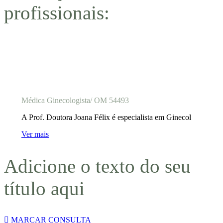
profissionais:
Prof. Doutora Joana Félix
Médica Ginecologista/ OM 54493
A Prof. Doutora Joana Félix é especialista em Ginecol
Ver mais
Adicione o texto do seu
título aqui
MARCAR CONSULTA