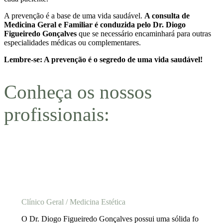
A prevenção é a base de uma vida saudável.
A consulta de
Medicina Geral e Familiar é conduzida pelo Dr. Diogo
Figueiredo Gonçalves
que se necessário encaminhará para outras
especialidades médicas ou complementares.
Lembre-se: A prevenção é o segredo de uma vida saudável!
Conheça os nossos
profissionais:
Dr. Diogo Figueiredo Gonçalves
Clínico Geral / Medicina Estética
O Dr. Diogo Figueiredo Gonçalves possui uma sólida fo