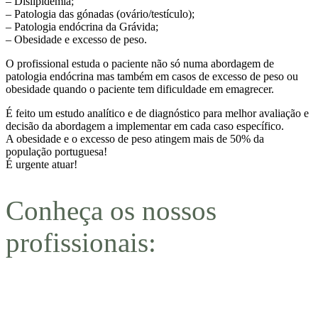
– Dislipidemia;
– Patologia das gónadas (ovário/testículo);
– Patologia endócrina da Grávida;
– Obesidade e excesso de peso.
O profissional estuda o paciente não só numa abordagem de
patologia endócrina mas também em casos de excesso de peso ou
obesidade quando o paciente tem dificuldade em emagrecer.
É feito um estudo analítico e de diagnóstico para melhor avaliação e
decisão da abordagem a implementar em cada caso específico.
A obesidade e o excesso de peso atingem mais de 50% da
população portuguesa!
É urgente atuar!
Conheça os nossos
profissionais: