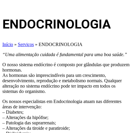
ENDOCRINOLOGIA
Início
»
Serviços
»
ENDOCRINOLOGIA
“Uma alimentação cuidada é fundamental para uma boa saúde.”
O nosso sistema endócrino é composto por glândulas que produzem
hormonas.
As hormonas são imprescindíveis para um crescimento,
desenvolvimento, reprodução e metabolismo normais. Qualquer
alteração no sistema endócrino pode ter impacto em todos os
sistemas do organismo.
Os nossos especialistas em Endocrinologia atuam nas diferentes
áreas de intervenção:
– Diabetes;
– Alterações da hipófise;
– Patologia das suprarrenais;
– Alterações da tiroide e paratiroide;