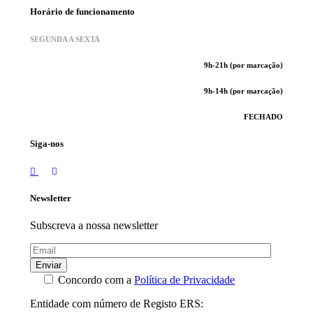
Horário de funcionamento
SEGUNDA A SEXTA
9h-21h (por marcação)
9h-14h (por marcação)
FECHADO
Siga-nos
Newsletter
Subscreva a nossa newsletter
Enviar
Concordo com a
Política de Privacidade
Entidade com número de Registo ERS: