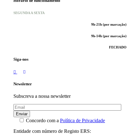
Horário de funcionamento
SEGUNDA A SEXTA
9h-21h (por marcação)
9h-14h (por marcação)
FECHADO
Siga-nos
Newsletter
Subscreva a nossa newsletter
Enviar
Concordo com a
Política de Privacidade
Entidade com número de Registo ERS: